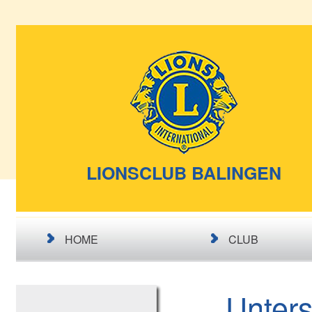
LIONSCLUB BALINGEN
HOME
CLUB
Unters