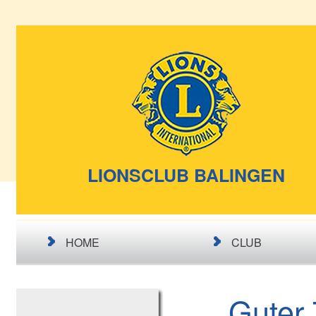
LIONSCLUB BALINGEN
HOME
CLUB
Guter 